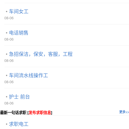
车间女工
08-06
电话销售
08-06
急招保洁，保安，客服，工程
08-06
车间流水线操作工
08-06
护士 前台
08-06
最新一句话求职 [
发布求职信息
]
更多>>
求职电工