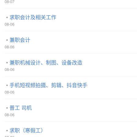
08-07
求职会计及相关工作
08-06
兼职会计
08-06
兼职机械设计、制图、设备改造
08-06
手机短视频拍摄、剪辑、抖音快手
08-06
普工 司机
08-06
求职（寒假工）