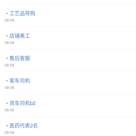
工艺品导购
08-06
店铺美工
08-06
售后客服
08-06
客车司机
08-06
货车司机b2
08-06
医药代表2名
08-06