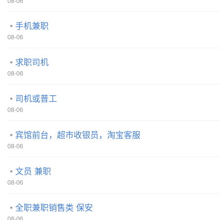
08-06
手机兼职
08-06
求职司机
08-06
司机或普工
08-06
宾馆前台，超市收银员，淘宝客服
08-06
文员 兼职
08-06
全职兼职销售类 保安
08-06