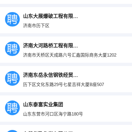
山东大展爆破工程有限公司
济南市历下区
济南大河路桥工程有限公司
济南市天桥区天成路六号汇鑫国际商务大厦1202
济南东岳永信钢铁经贸有限公司
历下区文化东路29号七星吉祥大厦B座507
山东泰富实业集团
山东东营市河口区海宁路180号