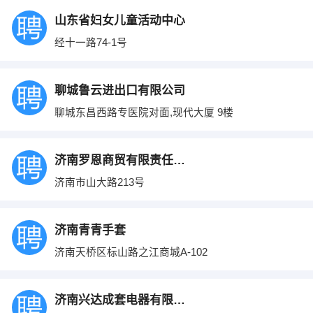
山东省妇女儿童活动中心
经十一路74-1号
聊城鲁云进出口有限公司
聊城东昌西路专医院对面,现代大厦 9楼
济南罗恩商贸有限责任公司
济南市山大路213号
济南青青手套
济南天桥区标山路之江商城A-102
济南兴达成套电器有限公司