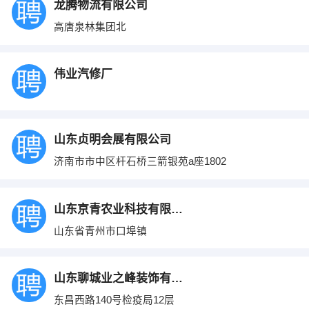
龙腾物流有限公司
高唐泉林集团北
伟业汽修厂
山东贞明会展有限公司
济南市市中区杆石桥三箭银苑a座1802
山东京青农业科技有限公司
山东省青州市口埠镇
山东聊城业之峰装饰有限公司
东昌西路140号检疫局12层