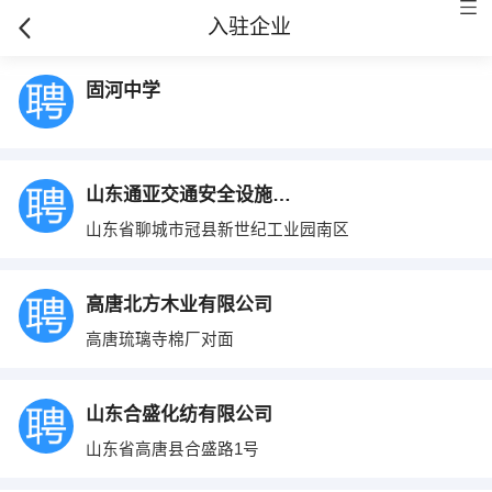
入驻企业
固河中学
山东通亚交通安全设施有限责任公司
山东省聊城市冠县新世纪工业园南区
高唐北方木业有限公司
高唐琉璃寺棉厂对面
山东合盛化纺有限公司
山东省高唐县合盛路1号