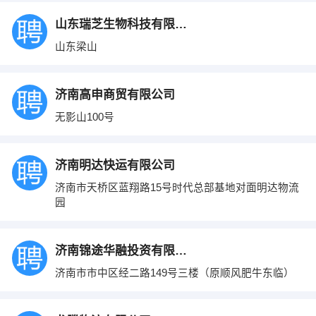
山东瑞芝生物科技有限公司
山东梁山
济南高申商贸有限公司
无影山100号
济南明达快运有限公司
济南市天桥区蓝翔路15号时代总部基地对面明达物流
园
济南锦途华融投资有限公司
济南市市中区经二路149号三楼（原顺风肥牛东临）