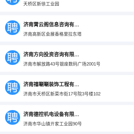
天桥区新徐工业园
济南霄云阁信息咨询有限公司
济南高新区会展香格里拉东塔
济南方向投资咨询有限公司
济南市解放路43号银座数码广场2001号
济南禧唰唰装饰工程有限公司
济南市天桥区新菜市街17号院3号楼102
济南德控机电设备有限公司
济南市华山镇亓家工业园90号